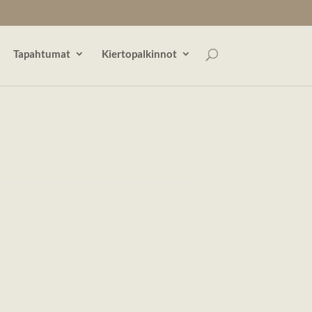
Tapahtumat
Kiertopalkinnot