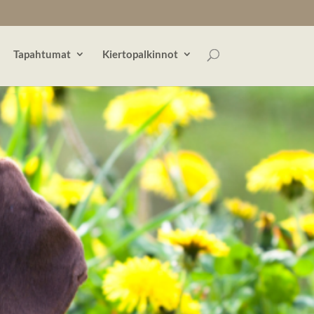
Tapahtumat
Kiertopalkinnot