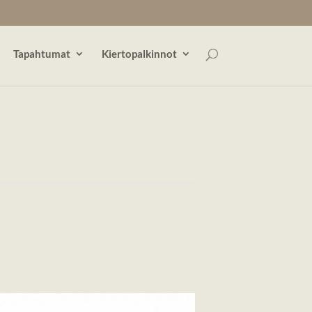
Tapahtumat
Kiertopalkinnot